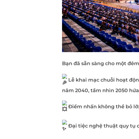
Bạn đã sẵn sàng cho một đêm 
Lễ khai mạc chuỗi hoạt độn
năm 2040, tầm nhìn 2050 hứa 
Điểm nhấn không thể bỏ lỡ
Đại tiệc nghệ thuật quy tụ 