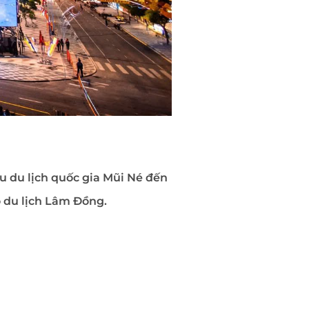
u du lịch quốc gia Mũi Né đến
 du lịch Lâm Đồng.