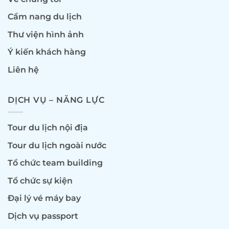
Cẩm nang du lịch
Thư viện hình ảnh
Ý kiến khách hàng
Liên hệ
DỊCH VỤ – NĂNG LỰC
Tour du lịch nội địa
Tour du lịch ngoài nước
Tổ chức team building
Tổ chức sự kiện
Đại lý vé máy bay
Dịch vụ passport