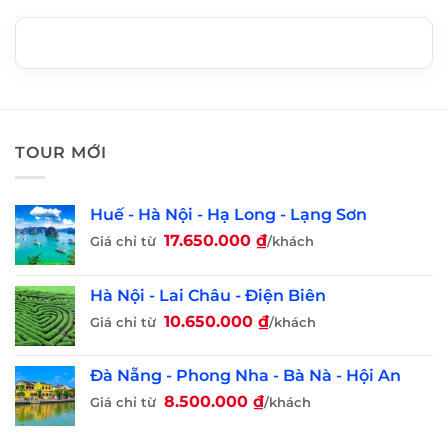
TOUR MỚI
Huế - Hà Nội - Hạ Long - Lạng Sơn
17.650.000
₫
Giá chỉ từ
/khách
Hà Nội - Lai Châu - Điện Biên
10.650.000
₫
Giá chỉ từ
/khách
Đà Nẵng - Phong Nha - Bà Nà - Hội An
8.500.000
₫
Giá chỉ từ
/khách