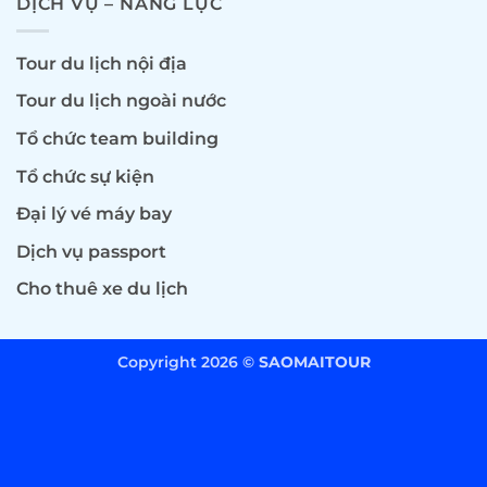
DỊCH VỤ – NĂNG LỰC
Tour du lịch nội địa
Tour du lịch ngoài nước
Tổ chức team building
Tổ chức sự kiện
Đại lý vé máy bay
Dịch vụ passport
Cho thuê xe du lịch
Copyright 2026 ©
SAOMAITOUR